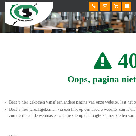
4
Oops, pagina nie
Bent u hier gekomen vanaf een andere pagina van onze website, laat het o
Bent u hier terechtgekomen via een link op een andere website, dan is die
zou eventueel de webmaster van die site op de hoogte kunnen stellen van