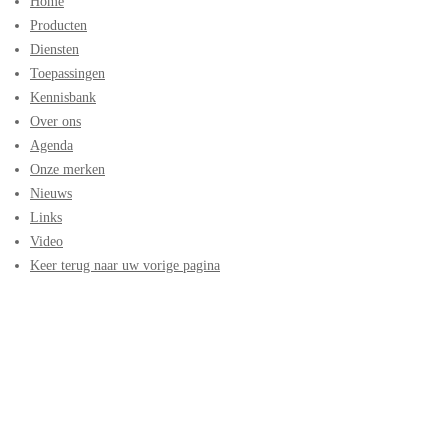
Home
Producten
Diensten
Toepassingen
Kennisbank
Over ons
Agenda
Onze merken
Nieuws
Links
Video
Keer terug naar uw vorige pagina