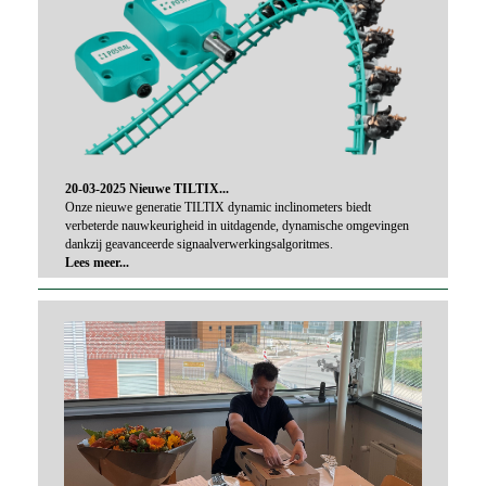
20-03-2025 Nieuwe TILTIX...
Onze nieuwe generatie TILTIX dynamic inclinometers biedt
verbeterde nauwkeurigheid in uitdagende, dynamische omgevingen
dankzij geavanceerde signaalverwerkingsalgoritmes.
Lees meer...