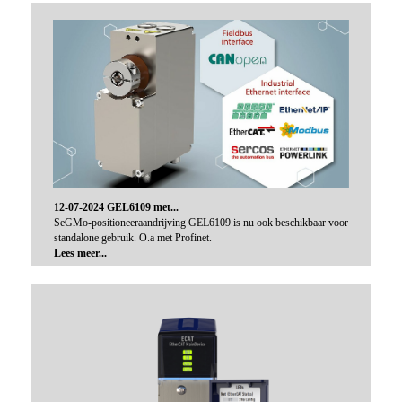
12-07-2024 GEL6109 met...
SeGMo-positioneeraandrijving GEL6109 is nu ook beschikbaar voor
standalone gebruik. O.a met Profinet.
Lees meer...