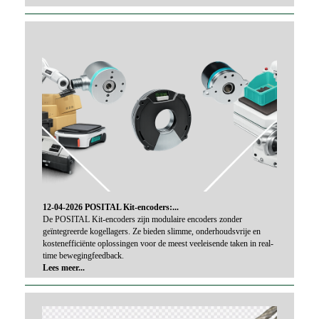
12-04-2026 POSITAL Kit-encoders:...
De POSITAL Kit-encoders zijn modulaire encoders zonder
geïntegreerde kogellagers. Ze bieden slimme, onderhoudsvrije en
kostenefficiënte oplossingen voor de meest veeleisende taken in real-
time bewegingfeedback.
Lees meer...