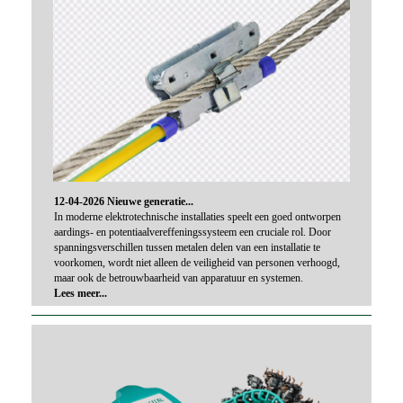
12-04-2026 Nieuwe generatie...
In moderne elektrotechnische installaties speelt een goed ontworpen
aardings- en potentiaalvereffeningssysteem een cruciale rol. Door
spanningsverschillen tussen metalen delen van een installatie te
voorkomen, wordt niet alleen de veiligheid van personen verhoogd,
maar ook de betrouwbaarheid van apparatuur en systemen.
Lees meer...