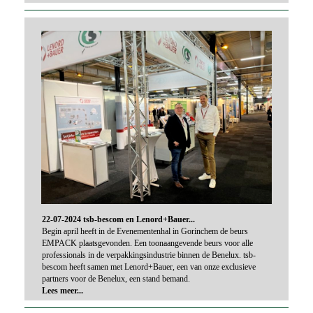
22-07-2024 tsb-bescom en Lenord+Bauer...
Begin april heeft in de Evenementenhal in Gorinchem de beurs
EMPACK plaatsgevonden. Een toonaangevende beurs voor alle
professionals in de verpakkingsindustrie binnen de Benelux. tsb-
bescom heeft samen met Lenord+Bauer, een van onze exclusieve
partners voor de Benelux, een stand bemand.
Lees meer...