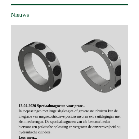
Nieuws
12-04-2026 Speciaalmagneten voor grote...
In toepassingen met lange slaglengtes of grotere steunbuizen kan de
integratie van magnetostrictieve positiesensoren extra uitdagingen met
zich meebrengen. De speciaalmagneten van tsb-bescom bieden
hiervoor een praktische oplossing en vergroten de ontwerpvrijheid bij
hydraulische cilinders.
Lees meer...