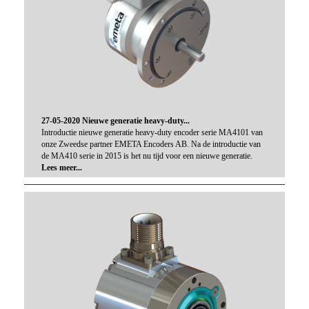
27-05-2020 Nieuwe generatie heavy-duty...
Introductie nieuwe generatie heavy-duty encoder serie MA4101 van
onze Zweedse partner EMETA Encoders AB. Na de introductie van
de MA410 serie in 2015 is het nu tijd voor een nieuwe generatie.
Lees meer...