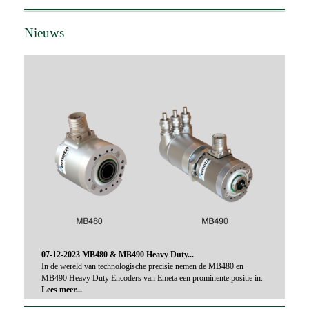
Nieuws
07-12-2023 MB480 & MB490 Heavy Duty...
In de wereld van technologische precisie nemen de MB480 en
MB490 Heavy Duty Encoders van Emeta een prominente positie in.
Lees meer...