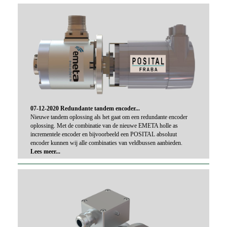
07-12-2020 Redundante tandem encoder...
Nieuwe tandem oplossing als het gaat om een redundante encoder
oplossing. Met de combinatie van de nieuwe EMETA holle as
incrementele encoder en bijvoorbeeld een POSITAL absoluut
encoder kunnen wij alle combinaties van veldbussen aanbieden.
Lees meer...