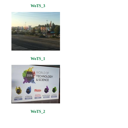
WoTS_3
WoTS_1
WoTS_2