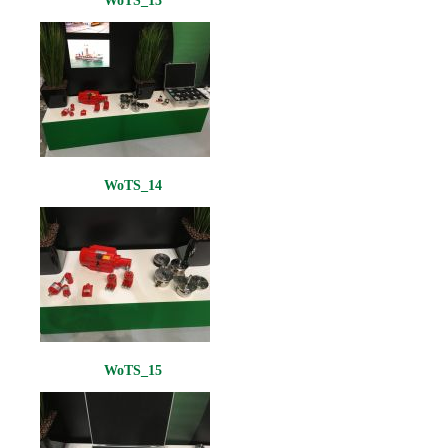
WoTS_13
WoTS_14
WoTS_15