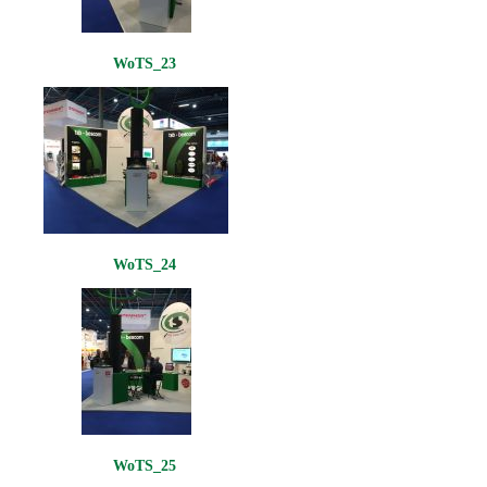
WoTS_23
WoTS_24
WoTS_25