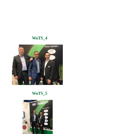
WoTS_4
WoTS_5